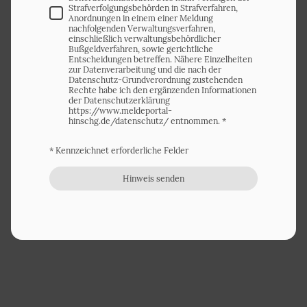
Strafverfolgungsbehörden in Strafverfahren,
Anordnungen in einem einer Meldung
nachfolgenden Verwaltungsverfahren,
einschließlich verwaltungsbehördlicher
Bußgeldverfahren, sowie gerichtliche
Entscheidungen betreffen. Nähere Einzelheiten
zur Datenverarbeitung und die nach der
Datenschutz-Grundverordnung zustehenden
Rechte habe ich den ergänzenden Informationen
der Datenschutzerklärung
https://www.meldeportal-
hinschg.de/datenschutz/ entnommen.
*
* Kennzeichnet erforderliche Felder
Hinweis senden