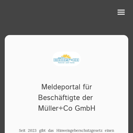
Meldeportal für
Beschäftigte der
Müller+Co GmbH
Seit 2023 gibt das Hinweisgeberschutzgesetz einen