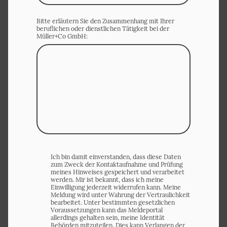
Bitte erläutern Sie den Zusammenhang mit Ihrer
beruflichen oder dienstlichen Tätigkeit bei der
Müller+Co GmbH:
Ich bin damit einverstanden, dass diese Daten
zum Zweck der Kontaktaufnahme und Prüfung
meines Hinweises gespeichert und verarbeitet
werden. Mir ist bekannt, dass ich meine
Einwilligung jederzeit widerrufen kann. Meine
Meldung wird unter Wahrung der Vertraulichkeit
bearbeitet. Unter bestimmten gesetzlichen
Voraussetzungen kann das Meldeportal
allerdings gehalten sein, meine Identität
Behörden mitzuteilen. Dies kann Verlangen der