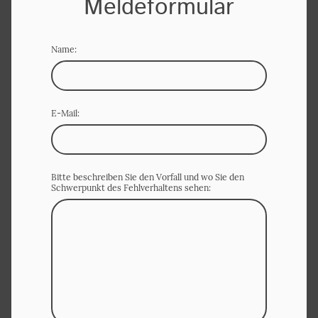
Meldeformular
Name:
E-Mail:
Bitte beschreiben Sie den Vorfall und wo Sie den
Schwerpunkt des Fehlverhaltens sehen: