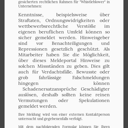
gesicherten rechtlichen Rahmen für "Whistleblower" in
Unternehmen:
Kenntnisse, beispielsweise über
Straftaten, Ordnungswidrigkeiten oder
wettbewerbsrechtliche Verstöße im
eigenen beruflichen Umfeld können so
sicher gemeldet werden. Hinweisgeber
sind vor Benachteiligungen und
Repressionen gesetzlich geschützt. Als
Mitarbeiter haben Sie die Möglichkeit,
über dieses Meldeportal Hinweise zu
solchen Missständen zu geben. Dies gilt
auch für Verdachtsfälle. Bewusste oder
grob fahrlässige Falschmeldungen
hingegen können
Schadenersatzansprüche Geschädigter
auslösen, deshalb sollten keine reinen
Vermutungen oder Spekulationen
gemeldet werden.
Ihre Meldung wird von einer externen Kontaktperson
untersucht und gegebenenfalls verfolgt.
Mit dem nachfolgenden Formular können Sie Ihren